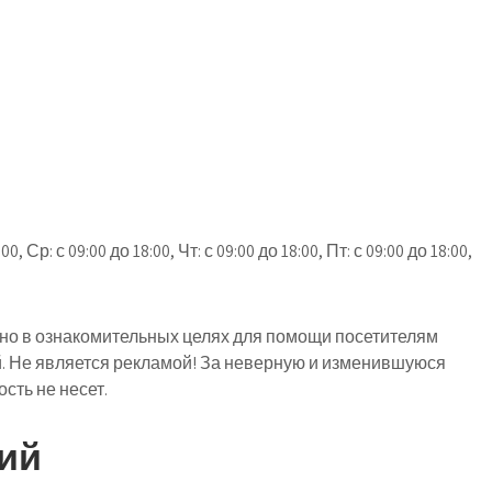
, Ср: с 09:00 до 18:00, Чт: с 09:00 до 18:00, Пт: с 09:00 до 18:00,
о в ознакомительных целях для помощи посетителям
й. Не является рекламой! За неверную и изменившуюся
ть не несет.
ий