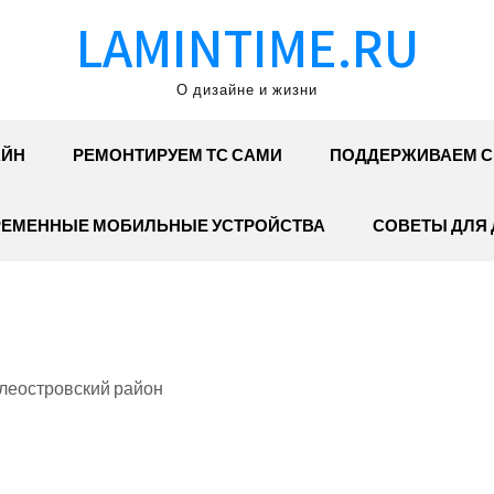
LAMINTIME.RU
О дизайне и жизни
АЙН
РЕМОНТИРУЕМ ТС САМИ
ПОДДЕРЖИВАЕМ С
ЕМЕННЫЕ МОБИЛЬНЫЕ УСТРОЙСТВА
СОВЕТЫ ДЛЯ
илеостровский район