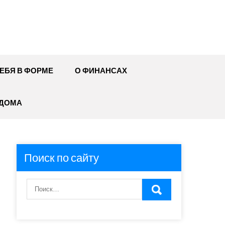
ЕБЯ В ФОРМЕ
О ФИНАНСАХ
 ДОМА
Поиск по сайту