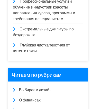
Профессиональные услуги и
обучение в индустрии красоты:
направления курсов, программы и
требования к специалистам
Экстремальные джип-туры по
бездорожью
Глубокая чистка текстиля от
пятен и грязи
Читаем по рубрикам
Выбираем дизайн
О финансах