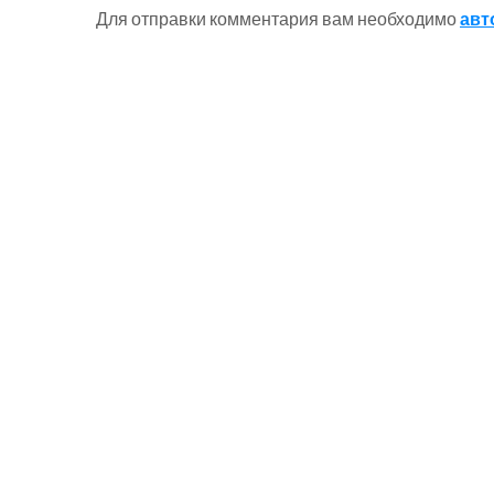
Для отправки комментария вам необходимо
авт