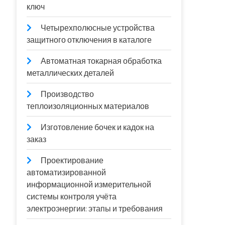
ключ
Четырехполюсные устройства
защитного отключения в каталоге
Автоматная токарная обработка
металлических деталей
Производство
теплоизоляционных материалов
Изготовление бочек и кадок на
заказ
Проектирование
автоматизированной
информационной измерительной
системы контроля учёта
электроэнергии: этапы и требования