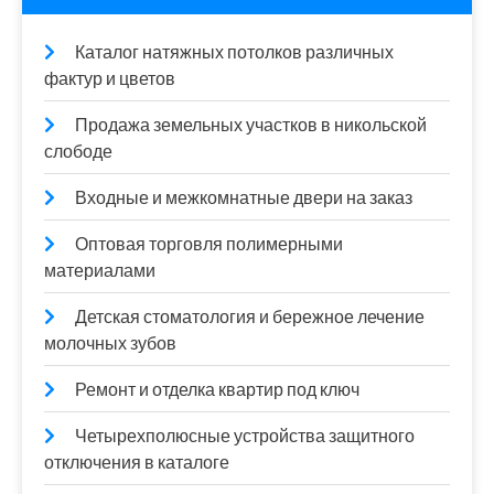
Каталог натяжных потолков различных
фактур и цветов
Продажа земельных участков в никольской
слободе
Входные и межкомнатные двери на заказ
Оптовая торговля полимерными
материалами
Детская стоматология и бережное лечение
молочных зубов
Ремонт и отделка квартир под ключ
Четырехполюсные устройства защитного
отключения в каталоге