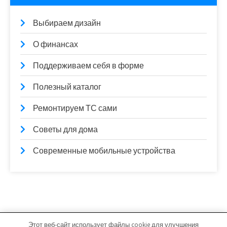
Выбираем дизайн
О финансах
Поддерживаем себя в форме
Полезный каталог
Ремонтируем ТС сами
Советы для дома
Современные мобильные устройства
Этот веб-сайт использует файлы cookie для улучшения