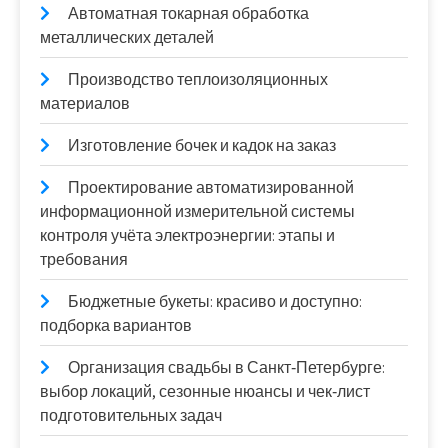
Автоматная токарная обработка
металлических деталей
Производство теплоизоляционных
материалов
Изготовление бочек и кадок на заказ
Проектирование автоматизированной
информационной измерительной системы
контроля учёта электроэнергии: этапы и
требования
Бюджетные букеты: красиво и доступно:
подборка вариантов
Организация свадьбы в Санкт‑Петербурге:
выбор локаций, сезонные нюансы и чек‑лист
подготовительных задач