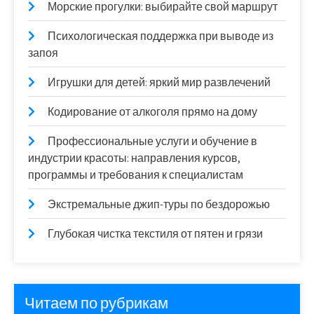
Морские прогулки: выбирайте свой маршрут
Психологическая поддержка при выводе из
запоя
Игрушки для детей: яркий мир развлечений
Кодирование от алкоголя прямо на дому
Профессиональные услуги и обучение в
индустрии красоты: направления курсов,
программы и требования к специалистам
Экстремальные джип-туры по бездорожью
Глубокая чистка текстиля от пятен и грязи
Читаем по рубрикам