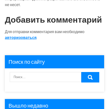
не несет.
Добавить комментарий
Для отправки комментария вам необходимо
авторизоваться
.
Поиск по сайту
Вышло недавно