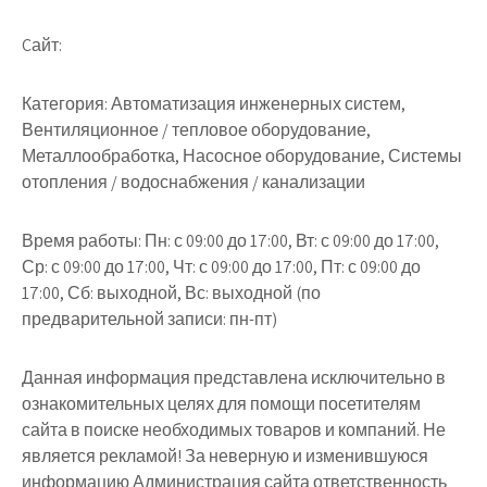
Cайт:
Категория: Автоматизация инженерных систем,
Вентиляционное / тепловое оборудование,
Металлообработка, Насосное оборудование, Системы
отопления / водоснабжения / канализации
Время работы: Пн: с 09:00 до 17:00, Вт: с 09:00 до 17:00,
Ср: с 09:00 до 17:00, Чт: с 09:00 до 17:00, Пт: с 09:00 до
17:00, Сб: выходной, Вс: выходной (по
предварительной записи: пн-пт)
Данная информация представлена исключительно в
ознакомительных целях для помощи посетителям
сайта в поиске необходимых товаров и компаний. Не
является рекламой! За неверную и изменившуюся
информацию Администрация сайта ответственность