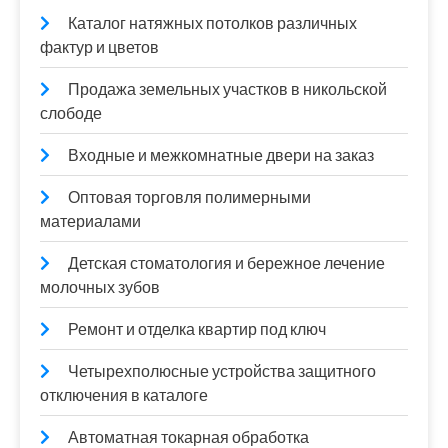
Каталог натяжных потолков различных
фактур и цветов
Продажа земельных участков в никольской
слободе
Входные и межкомнатные двери на заказ
Оптовая торговля полимерными
материалами
Детская стоматология и бережное лечение
молочных зубов
Ремонт и отделка квартир под ключ
Четырехполюсные устройства защитного
отключения в каталоге
Автоматная токарная обработка