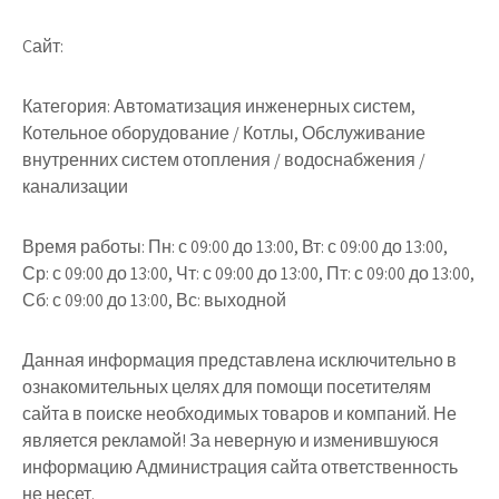
Cайт:
Категория: Автоматизация инженерных систем,
Котельное оборудование / Котлы, Обслуживание
внутренних систем отопления / водоснабжения /
канализации
Время работы: Пн: с 09:00 до 13:00, Вт: с 09:00 до 13:00,
Ср: с 09:00 до 13:00, Чт: с 09:00 до 13:00, Пт: с 09:00 до 13:00,
Сб: с 09:00 до 13:00, Вс: выходной
Данная информация представлена исключительно в
ознакомительных целях для помощи посетителям
сайта в поиске необходимых товаров и компаний. Не
является рекламой! За неверную и изменившуюся
информацию Администрация сайта ответственность
не несет.