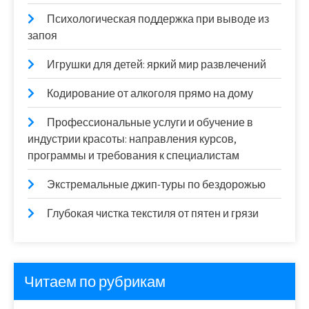
Психологическая поддержка при выводе из
запоя
Игрушки для детей: яркий мир развлечений
Кодирование от алкоголя прямо на дому
Профессиональные услуги и обучение в
индустрии красоты: направления курсов,
программы и требования к специалистам
Экстремальные джип-туры по бездорожью
Глубокая чистка текстиля от пятен и грязи
Читаем по рубрикам