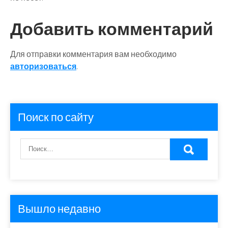
Добавить комментарий
Для отправки комментария вам необходимо
авторизоваться
.
Поиск по сайту
Вышло недавно