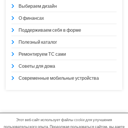
Выбираем дизайн
О финансах
Поддерживаем себя в форме
Полезный каталог
Ремонтируем ТС сами
Советы для дома
Современные мобильные устройства
Этот веб-сайт использует файлы cookie для улучшения
lamintime.ru - Работает на WordPress
пользовательского опыта. Продолжая пользоваться сайтом, вы даете