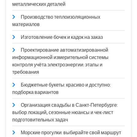
металлических деталей
Производство теплоизоляционных
материалов
Изготовление бочек и кадок на заказ
Проектирование автоматизированной
информационной измерительной системы
контроля учёта электроэнергии: этапы и
требования
Бюджетные букеты: красиво и доступно:
подборка вариантов
Организация свадьбы в Санкт‑Петербурге:
выбор локаций, сезонные нюансы и чек‑лист
подготовительных задач
Морские прогулки: выбирайте свой маршрут