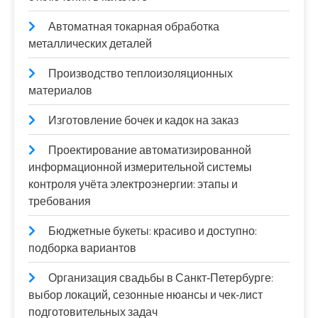
Автоматная токарная обработка
металлических деталей
Производство теплоизоляционных
материалов
Изготовление бочек и кадок на заказ
Проектирование автоматизированной
информационной измерительной системы
контроля учёта электроэнергии: этапы и
требования
Бюджетные букеты: красиво и доступно:
подборка вариантов
Организация свадьбы в Санкт‑Петербурге:
выбор локаций, сезонные нюансы и чек‑лист
подготовительных задач