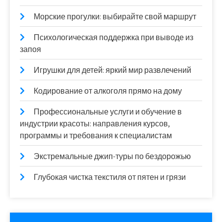
Морские прогулки: выбирайте свой маршрут
Психологическая поддержка при выводе из
запоя
Игрушки для детей: яркий мир развлечений
Кодирование от алкоголя прямо на дому
Профессиональные услуги и обучение в
индустрии красоты: направления курсов,
программы и требования к специалистам
Экстремальные джип-туры по бездорожью
Глубокая чистка текстиля от пятен и грязи