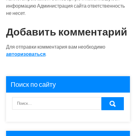
информацию Администрация сайта ответственность
не несет.
Добавить комментарий
Для отправки комментария вам необходимо
авторизоваться
.
Поиск по сайту