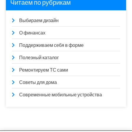
Читаем по рубрикам
Выбираем дизайн
О финансах
Поддерживаем себя в форме
Полезный каталог
Ремонтируем ТС сами
Советы для дома
Современные мобильные устройства