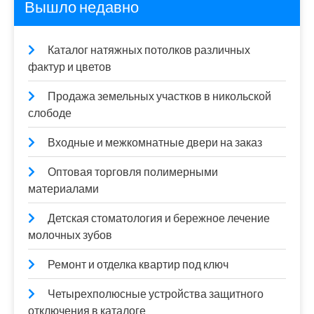
Вышло недавно
Каталог натяжных потолков различных
фактур и цветов
Продажа земельных участков в никольской
слободе
Входные и межкомнатные двери на заказ
Оптовая торговля полимерными
материалами
Детская стоматология и бережное лечение
молочных зубов
Ремонт и отделка квартир под ключ
Четырехполюсные устройства защитного
отключения в каталоге