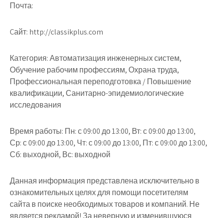
Почта:
Cайт: http://classikplus.com
Категория: Автоматизация инженерных систем,
Обучение рабочим профессиям, Охрана труда,
Профессиональная переподготовка / Повышение
квалификации, Санитарно-эпидемиологические
исследования
Время работы: Пн: с 09:00 до 13:00, Вт: с 09:00 до 13:00,
Ср: с 09:00 до 13:00, Чт: с 09:00 до 13:00, Пт: с 09:00 до 13:00,
Сб: выходной, Вс: выходной
Данная информация представлена исключительно в
ознакомительных целях для помощи посетителям
сайта в поиске необходимых товаров и компаний. Не
является рекламой! За неверную и изменившуюся