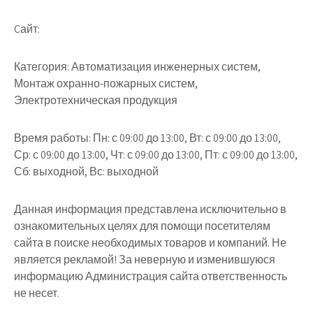
Cайт:
Категория: Автоматизация инженерных систем,
Монтаж охранно-пожарных систем,
Электротехническая продукция
Время работы: Пн: с 09:00 до 13:00, Вт: с 09:00 до 13:00,
Ср: с 09:00 до 13:00, Чт: с 09:00 до 13:00, Пт: с 09:00 до 13:00,
Сб: выходной, Вс: выходной
Данная информация представлена исключительно в
ознакомительных целях для помощи посетителям
сайта в поиске необходимых товаров и компаний. Не
является рекламой! За неверную и изменившуюся
информацию Администрация сайта ответственность
не несет.