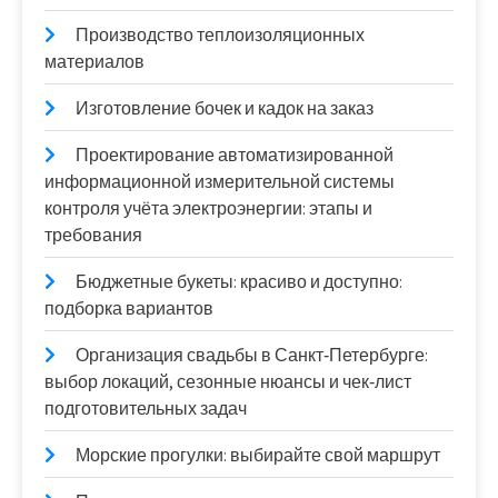
Производство теплоизоляционных
материалов
Изготовление бочек и кадок на заказ
Проектирование автоматизированной
информационной измерительной системы
контроля учёта электроэнергии: этапы и
требования
Бюджетные букеты: красиво и доступно:
подборка вариантов
Организация свадьбы в Санкт‑Петербурге:
выбор локаций, сезонные нюансы и чек‑лист
подготовительных задач
Морские прогулки: выбирайте свой маршрут