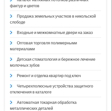
фактур и цветов
Продажа земельных участков в никольской
слободе
Входные и межкомнатные двери на заказ
Оптовая торговля полимерными
материалами
Детская стоматология и бережное лечение
молочных зубов
Ремонт и отделка квартир под ключ
Четырехполюсные устройства защитного
отключения в каталоге
Автоматная токарная обработка
металлических деталей