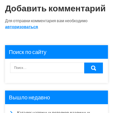
Добавить комментарий
Для отправки комментария вам необходимо
авторизоваться
.
Поиск по сайту
Вышло недавно
Каталог натяжных потолков различных