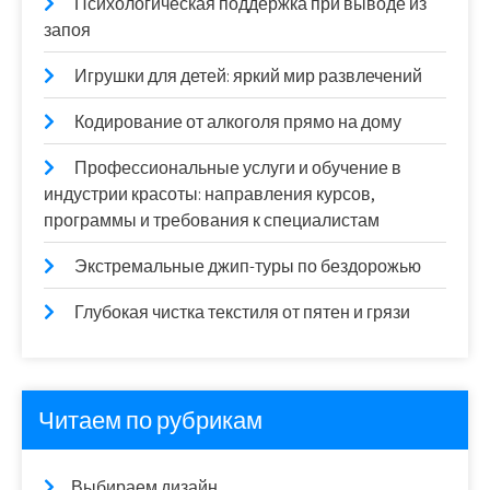
Психологическая поддержка при выводе из
запоя
Игрушки для детей: яркий мир развлечений
Кодирование от алкоголя прямо на дому
Профессиональные услуги и обучение в
индустрии красоты: направления курсов,
программы и требования к специалистам
Экстремальные джип-туры по бездорожью
Глубокая чистка текстиля от пятен и грязи
Читаем по рубрикам
Выбираем дизайн